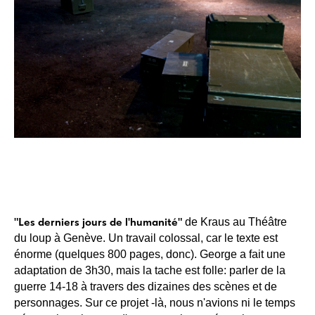
"Les derniers jours de l'humanité"
de Kraus au Théâtre
du loup à Genève. Un travail colossal, car le texte est
énorme (quelques 800 pages, donc). George a fait une
adaptation de 3h30, mais la tache est folle: parler de la
guerre 14-18 à travers des dizaines des scènes et de
personnages. Sur ce projet -là, nous n'avions ni le temps