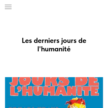
Les derniers jours de
l'humanité